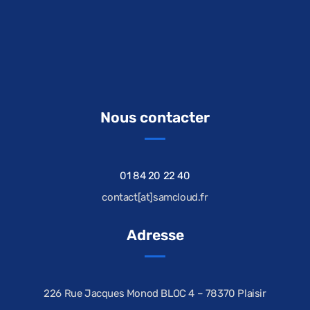
Nous contacter
01 84 20 22 40
contact[at]samcloud.fr
Adresse
226 Rue Jacques Monod BLOC 4 – 78370 Plaisir