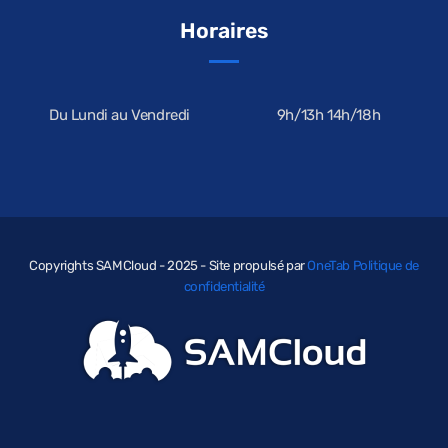
Horaires
Du Lundi au Vendredi
9h/13h 14h/18h
Copyrights SAMCloud - 2025 - Site propulsé par
OneTab
Politique de
confidentialité